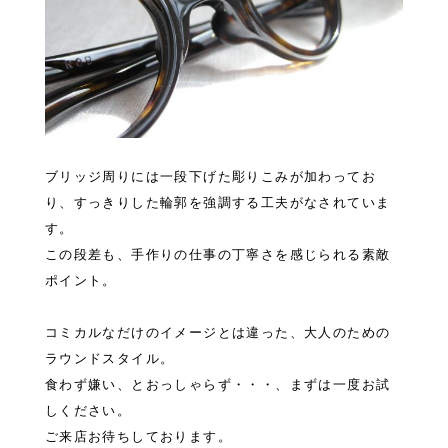
ブリッジ周りには一段下げた彫りこみが加わってお
り、すっきりした輪郭を強調する工夫がなされていま
す。
この段差も、手作りの仕事の丁寧さを感じられる素敵
ポイント。
コミカルなだけのイメージとは違った、大人のための
ラウンドスタイル。
食わず嫌い、とおっしゃらず・・・、まずは一度お試
しください。
ご来店お待ちしております。