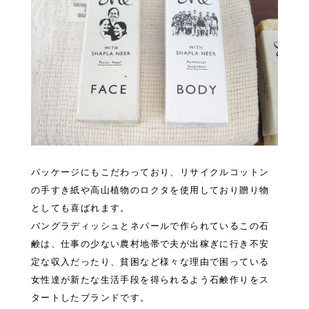
パッケージにもこだわっており、リサイクルコットン
の手すき紙や高山植物のロクタを使用しており贈り物
としても喜ばれます。
バングラディッシュとネパールで作られているこの石
鹸は、仕事の少ない農村地帯で夫が出稼ぎに行き不安
定な収入だったり、貧困など様々な理由で困っている
女性達が新たな生活手段を得られるよう石鹸作りをス
タートしたブランドです。