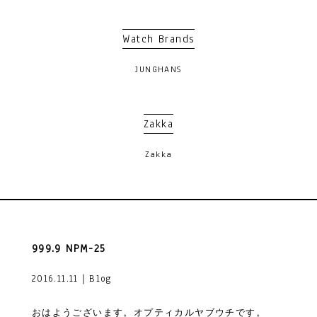
Watch Brands
JUNGHANS
Zakka
Zakka
999.9 NPM-25
2016.11.11｜Blog
おはようございます。オプティカルヤブウチです。