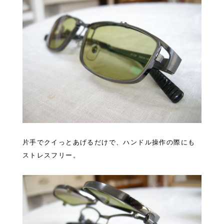
片手でクイっとあげるだけで、ハンドル操作の際にも
ストレスフリー。