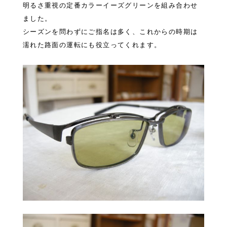
明るさ重視の定番カラーイーズグリーンを組み合わせ
ました。
シーズンを問わずにご指名は多く、これからの時期は
濡れた路面の運転にも役立ってくれます。