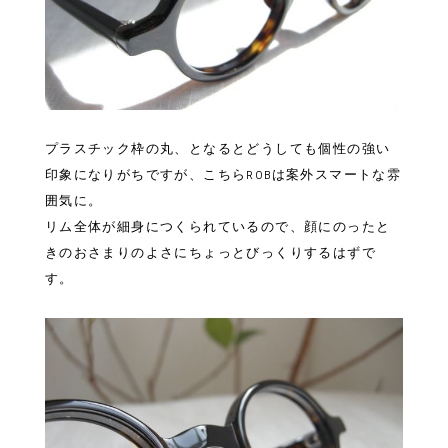
プラスチック枠の丸、となるとどうしても個性の強い
印象になりがちですが、こちらROBは案外スマートな雰
囲気に。
リム全体が細身につくられているので、顔にのったと
きのおさまりのよさにちょっとびっくりするはずで
す。