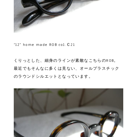
“12” home made ROB col.Ｃ21
くりっとした、細身のラインが素敵なこちらのROB。
最近でもそんなに多くは見ない、オールプラスチック
のラウンドシルエットとなっています。