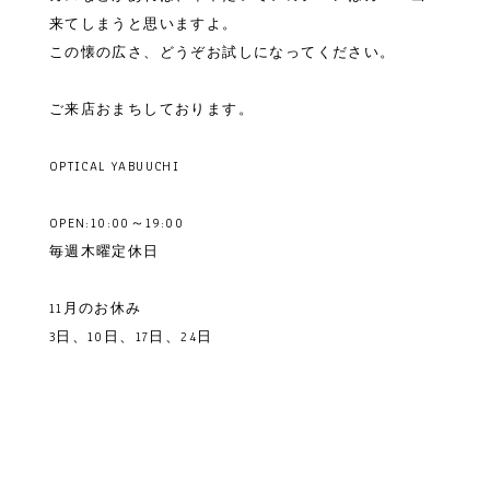
来てしまうと思いますよ。
この懐の広さ、どうぞお試しになってください。
ご来店おまちしております。
OPTICAL YABUUCHI
OPEN:10:00～19:00
毎週木曜定休日
11月のお休み
3日、10日、17日、24日