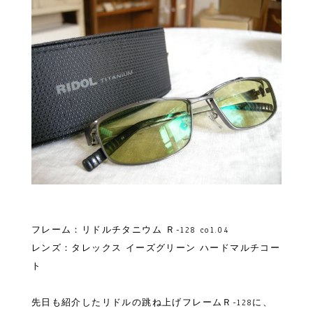
フレーム：リドルチタニウム Ｒ-128 col.04
レンズ：タレックス イーズグリーン ハードマルチコー
ト
先日も紹介したリドルの跳ね上げフレームＲ-128に、