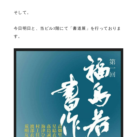
そして。
今日明日と、当ビル3階にて「書道展」を行っておりま
す。