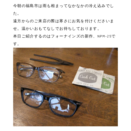
今朝の福島市は雨も相まってなかなかの冷え込みでし
た。
遠方からのご来店の際は寒さにお気を付けくださいま
せ。温かいおもてなしでお待ちしております。
本日ご紹介するのはフォーナインズの新作、NPM-25で
す。