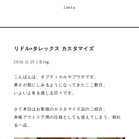
Zakka
リドル×タレックス カスタマイズ
2016.11.15｜Blog
こんばんは、オプティカルヤブウチです。
寒さが肌にしみるようになってきたここ数日。
いよいよ冬を感じる日々です。
さて本日はお客様のカスタマイズ品のご紹介。
本格アウトドア用の仕様としても使えてしまう、頼れ
る一品。