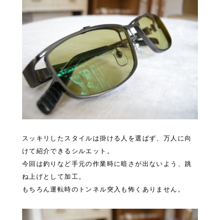
スッキリしたスタイルは掛ける人を選ばず、万人に向
けて紹介できるシルエット。
今回は釣りなど手元の作業時に暗さが出ないよう、跳
ね上げとして加工。
もちろん運転時のトンネル突入も怖くありません。