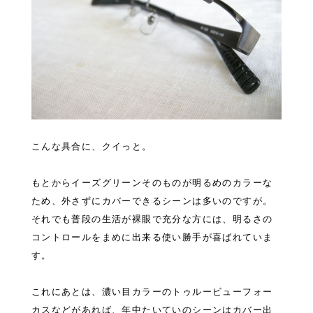
こんな具合に、クイっと。
もとからイーズグリーンそのものが明るめのカラーな
ため、外さずにカバーできるシーンは多いのですが。
それでも普段の生活が裸眼で充分な方には、明るさの
コントロールをまめに出来る使い勝手が喜ばれていま
す。
これにあとは、濃い目カラーのトゥルービューフォー
カスなどがあれば、年中たいていのシーンはカバー出