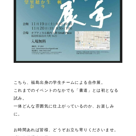
こちら、福島出身の学生チームによる合作展。
これまでのイベントのなかでも「書道」とは初となる
試み。
一体どんな雰囲気に仕上がっているのか、お楽しみ
に。
お時間あれば皆様、どうぞお立ち寄りくださいませ。