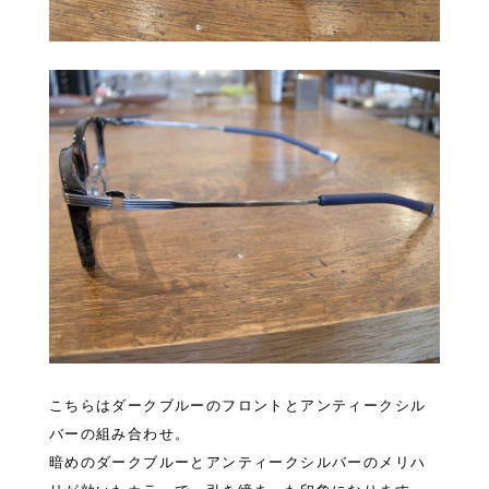
こちらはダークブルーのフロントとアンティークシル
バーの組み合わせ。
暗めのダークブルーとアンティークシルバーのメリハ