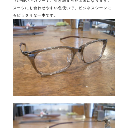
リが効いたカラーで、引き締まった印象になります。
スーツにも合わせやすい色使いで、ビジネスシーンに
もピッタリな一本です。