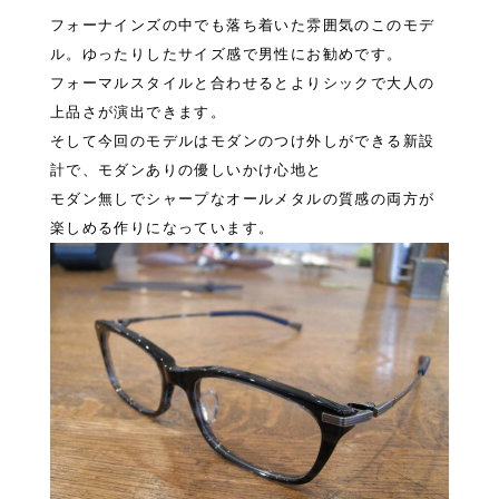
フォーナインズの中でも落ち着いた雰囲気のこのモデ
ル。ゆったりしたサイズ感で男性にお勧めです。
フォーマルスタイルと合わせるとよりシックで大人の
上品さが演出できます。
そして今回のモデルはモダンのつけ外しができる新設
計で、モダンありの優しいかけ心地と
モダン無しでシャープなオールメタルの質感の両方が
楽しめる作りになっています。