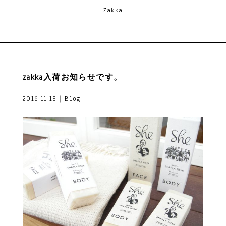
Zakka
zakka入荷お知らせです。
2016.11.18｜Blog