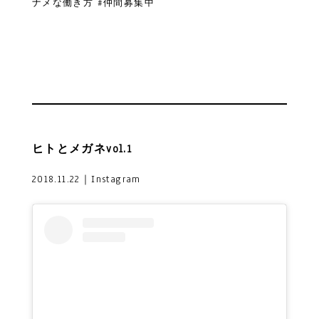
ナメな働き方 #仲間募集中
ヒトとメガネvol.1
2018.11.22｜Instagram