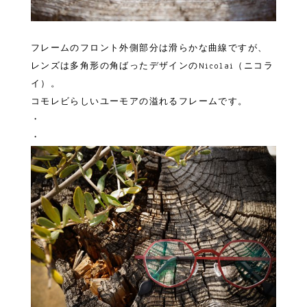
フレームのフロント外側部分は滑らかな曲線ですが、
レンズは多角形の角ばったデザインのNicolai（ニコラ
イ）。
コモレビらしいユーモアの溢れるフレームです。
・
・