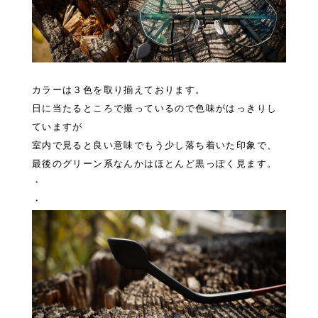
カラーは３色を取り揃えております。
日に当たるところで撮っているので色味がはっきりし
ていますが
室内で見ると良い意味でもう少し落ち着いた印象で、
最後のグリーン系なんかはほとんど黒っぽく見ます。
・
・