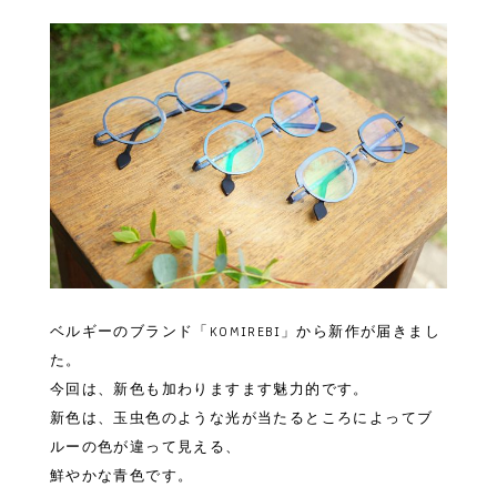
ベルギーのブランド「KOMIREBI」から新作が届きまし
た。
今回は、新色も加わりますます魅力的です。
新色は、玉虫色のような光が当たるところによってブ
ルーの色が違って見える、
鮮やかな青色です。