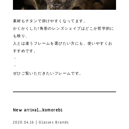
素材もチタンで掛けやすくなってます。
かくかくした7角形のレンズシェイプはどこか哲学的に
も映り、
人とは違うフレームを選びたい方にも、使いやすくお
すすめです。
・
・
ぜひご覧いただきたいフレームです。
New arrival…komorebi
2020.04.16｜Glasses Brands