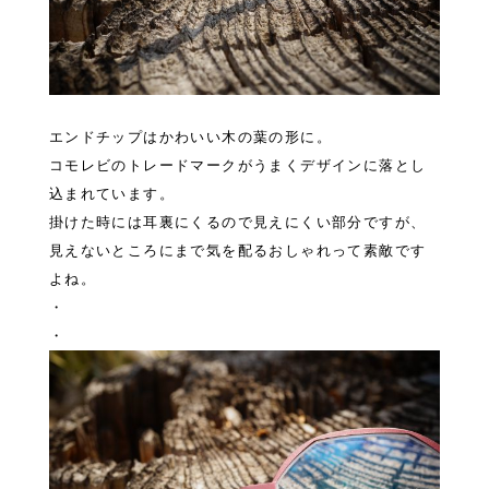
エンドチップはかわいい木の葉の形に。
コモレビのトレードマークがうまくデザインに落とし
込まれています。
掛けた時には耳裏にくるので見えにくい部分ですが、
見えないところにまで気を配るおしゃれって素敵です
よね。
・
・