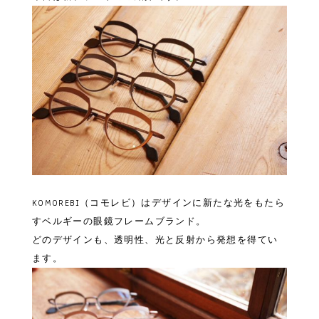
KOMOREBI（コモレビ）はデザインに新たな光をもたら
すベルギーの眼鏡フレームブランド。
どのデザインも、透明性、光と反射から発想を得てい
ます。