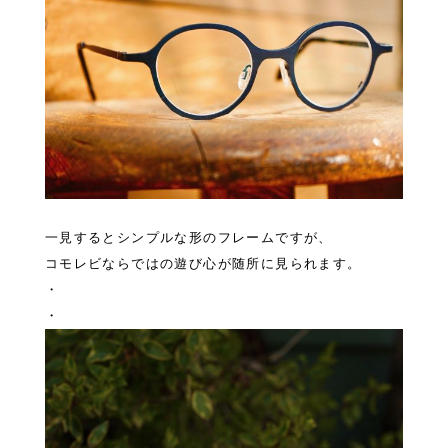
一見するとシンプルな形のフレームですが、
コモレビならではの遊び心が随所に見られます。
・
・