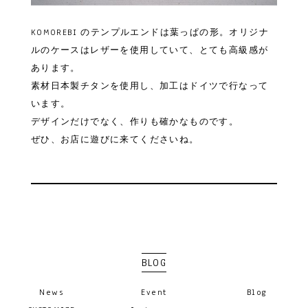
KOMOREBI のテンプルエンドは葉っぱの形。オリジナ
ルのケースはレザーを使用していて、とても高級感が
あります。
素材日本製チタンを使用し、加工はドイツで行なって
います。
デザインだけでなく、作りも確かなものです。
ぜひ、お店に遊びに来てくださいね。
BLOG
News
Event
Blog