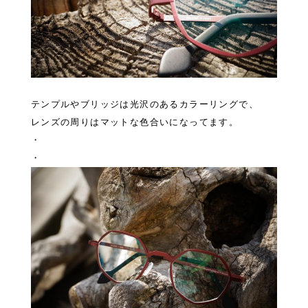
テンプルやブリッジは光沢のあるカラーリングで、
レンズの周りはマットな色合いになってます。
・
・