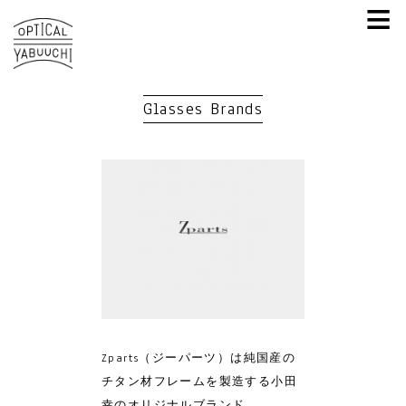
≡
Glasses Brands
Zparts（ジーパーツ）は純国産の
チタン材フレームを製造する小田
幸のオリジナルブランド。