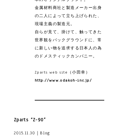
金属材料商社と製造メーカー出身
の二人によって立ち上げられた、
現場主義の製造元。
自らが見て、掛けて、触ってきた
世界観をバックグラウンドに、常
に新しい物を追求する日本人の為
のドメスティックカンパニー。
Zparts web site（小田幸）
http://www.odakoh-inc.jp/
Zparts “Z-90”
2015.11.30｜Blog