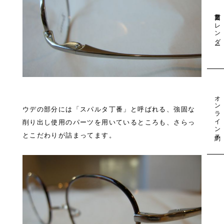
営業日カレンダー
オンライン予約
ウデの部分には「スパルタ丁番」と呼ばれる、強固な
削り出し使用のパーツを用いているところも、さらっ
とこだわりが詰まってます。