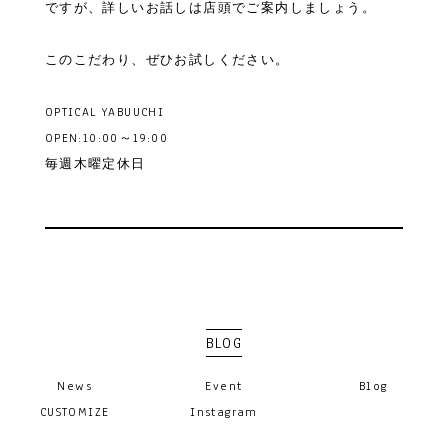
ですが、詳しいお話しは店頭でご案内しましょう。
このこだわり、ぜひお試しください。
OPTICAL YABUUCHI
OPEN:10:00～19:00
毎週木曜定休日
BLOG
News
Event
Blog
CUSTOMIZE
Instagram