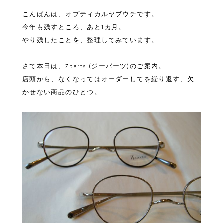
こんばんは、オプティカルヤブウチです。
今年も残すところ、あと1カ月。
やり残したことを、整理してみています。
さて本日は、Zparts (ジーパーツ)のご案内。
店頭から、なくなってはオーダーしてを繰り返す、欠
かせない商品のひとつ。