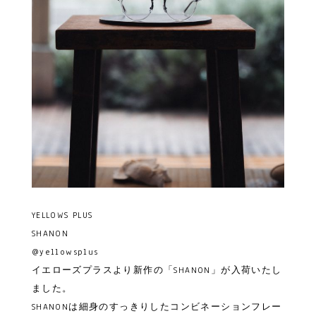
YELLOWS PLUS
SHANON
@yellowsplus
イエローズプラスより新作の「SHANON」が入荷いたし
ました。
SHANONは細身のすっきりしたコンビネーションフレー