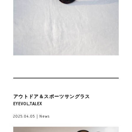
アウトドア＆スポーツサングラス
EYEVOL,TALEX
2025.04.05｜News