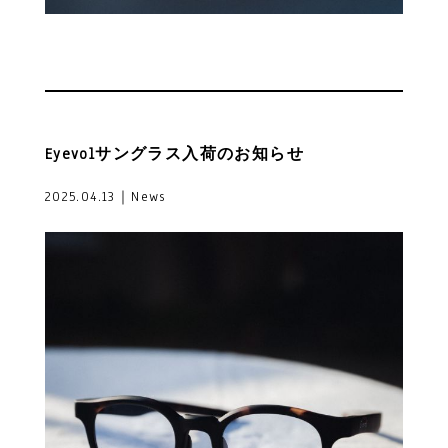
Eyevolサングラス入荷のお知らせ
2025.04.13｜News