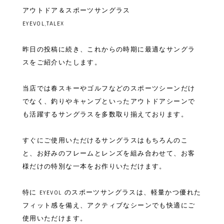
アウトドア＆スポーツサングラス
EYEVOL,TALEX
昨日の投稿に続き、これからの時期に最適なサングラ
スをご紹介いたします。
当店では春スキーやゴルフなどのスポーツシーンだけ
でなく、釣りやキャンプといったアウトドアシーンで
も活躍するサングラスを多数取り揃えております。
すぐにご使用いただけるサングラスはもちろんのこ
と、お好みのフレームとレンズを組み合わせて、お客
様だけの特別な一本をお作りいただけます。
特に EYEVOL のスポーツサングラスは、軽量かつ優れた
フィット感を備え、アクティブなシーンでも快適にご
使用いただけます。