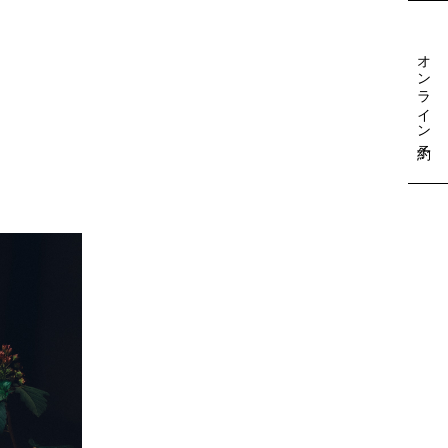
オンライン予約