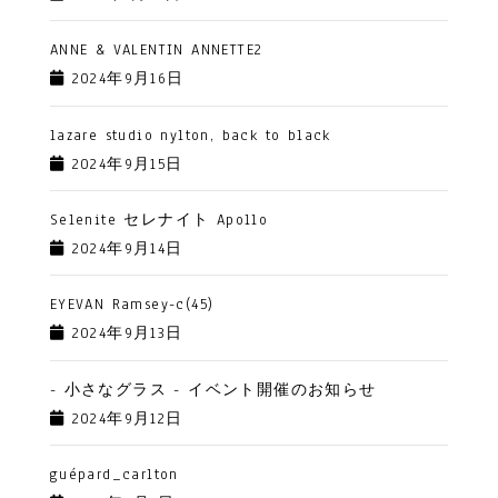
ANNE & VALENTIN ANNETTE2
2024年9月16日
lazare studio nylton, back to black
2024年9月15日
Selenite セレナイト Apollo
2024年9月14日
EYEVAN Ramsey-c(45)
2024年9月13日
- 小さなグラス - イベント開催のお知らせ
2024年9月12日
guépard_carlton