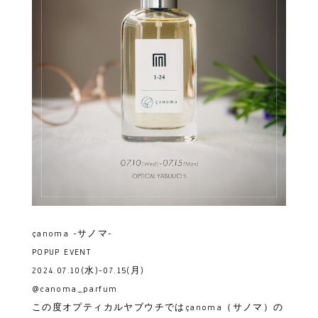
çanoma -サノマ-
POPUP EVENT
2024.07.10(水)-07.15(月)
@canoma_parfum
この度オプティカルヤブウチではçanoma（サノマ）の