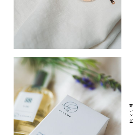
営業日カレンダー