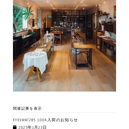
関連記事を表示
EYEVAN7285 1006入荷のお知らせ
2025年1月23日