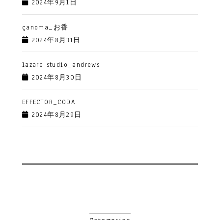
2024年9月1日
çanoma_お香
2024年8月31日
lazare studio_andrews
2024年8月30日
EFFECTOR_CODA
2024年8月29日