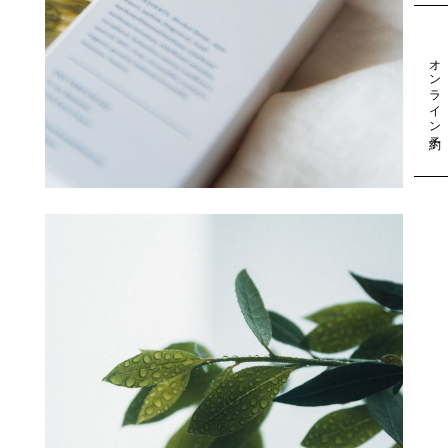
オンライン予約