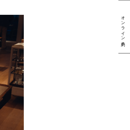
オンライン予約