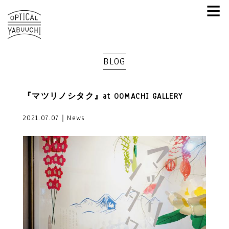
≡
BLOG
『マツリノシタク』at OOMACHI GALLERY
2021.07.07｜News