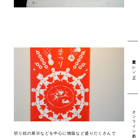
営業日カレンダー
オンライン予約
切り絵の展示などを中心に物販など盛りだくさんで