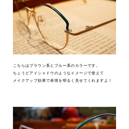
こちらはブラウン系とブルー系のカラーです。
ちょうどアイシャドウのようなイメージで使えて
メイクアップ効果で表情を明るく見せてくれますよ！