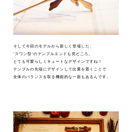
そして今回のモデルから新しく登場した、
”スワン型”のテンプルエンドも見どころ。
とても可愛らしくキュートなデザインですね！
テンプルの先端にデザインして比重を置くことで
全体のバランスを取る機能的な一面もあるんです。