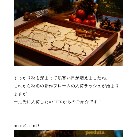
すっかり秋も深まって肌寒い日が増えましたね。
これから秋冬の新作フレームの入荷ラッシュが始まり
ますが
一足先に入荷したAKITTOからのご紹介です！
model:pin13