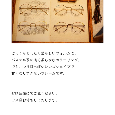
ぷっくらとした可愛らしいフォルムに、
パステル系の淡く柔らかなカラーリング。
でも、つり目っぽいレンズシェイプで
甘くなりすぎないフレームです。
ぜひ店頭にてご覧ください。
ご来店お待ちしております。