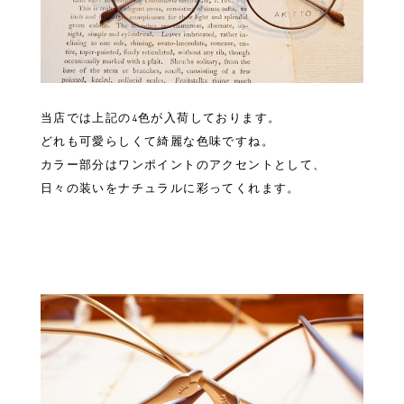
当店では上記の4色が入荷しております。
どれも可愛らしくて綺麗な色味ですね。
カラー部分はワンポイントのアクセントとして、
日々の装いをナチュラルに彩ってくれます。