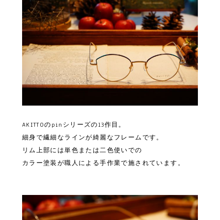
AKITTOのpinシリーズの13作目。
細身で繊細なラインが綺麗なフレームです。
リム上部には単色または二色使いでの
カラー塗装が職人による手作業で施されています。