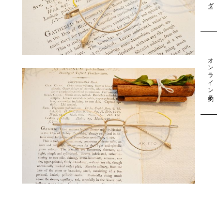
オンライン予約