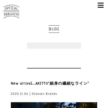
≡
BLOG
New arrival…AKITTO”細身の繊細なライン”
2020.11.04｜Glasses Brands