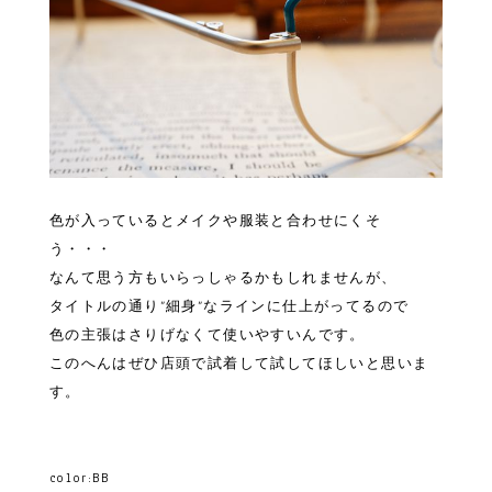
色が入っているとメイクや服装と合わせにくそ
う・・・
なんて思う方もいらっしゃるかもしれませんが、
タイトルの通り”細身”なラインに仕上がってるので
色の主張はさりげなくて使いやすいんです。
このへんはぜひ店頭で試着して試してほしいと思いま
す。
color:BB