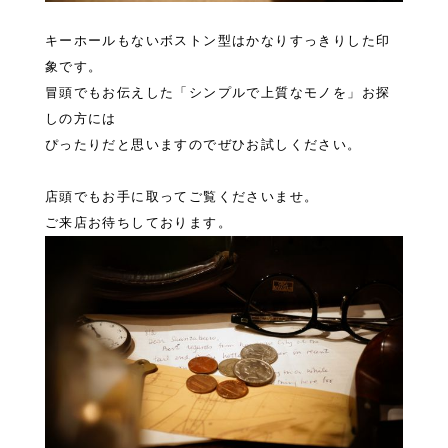
キーホールもないボストン型はかなりすっきりした印
象です。
冒頭でもお伝えした「シンプルで上質なモノを」お探
しの方には
ぴったりだと思いますのでぜひお試しください。
店頭でもお手に取ってご覧くださいませ。
ご来店お待ちしております。