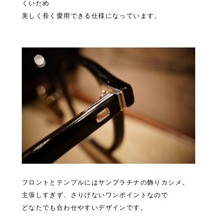
くいため
美しく長く愛用できる仕様になっています。
フロントとテンプルにはサンプラチナの飾りカシメ。
主張しすぎず、さり
げないワンポイントなので
どなたでも合わせやすいデザインです。