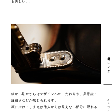
も美しい、、
営業日カレンダー
細かい彫金からはデザインへのこだわりや、美意識・
オンライン予約
繊細さなどが感じられます。
顔に掛けてしまえば他人からは見えない部分に隠れる