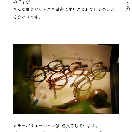
のですが、
そんな部分だからこそ緻密に作りこまれているのがよ
く分かります。
カラーバリエーションは3色入荷しています。