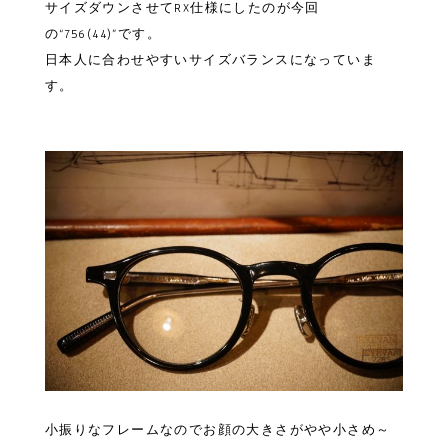
サイズダウンさせてRX仕様にしたのが今回
の“756(44)”です。
日本人に合わせやすいサイズバランスになっていま
す。
小振りなフレームなのでお顔の大きさがやや小さめ～