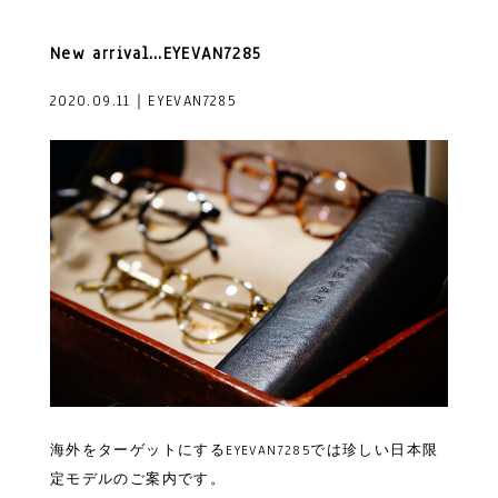
New arrival…EYEVAN7285
2020.09.11｜EYEVAN7285
海外をターゲットにするEYEVAN7285では珍しい日本限
定モデルのご案内です。