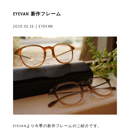
EYEVAN 新作フレーム
2020.01.16｜EYEVAN
EYEVANより今季の新作フレームのご紹介です。