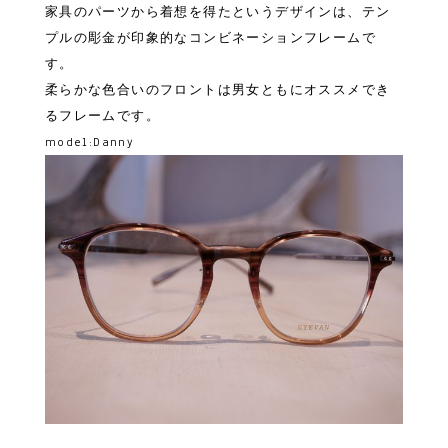
家具のパーツから着想を得たというデザインは、テン
プルの彫金が印象的なコンビネーションフレームで
す。
柔らかな色合いのフロントは男女ともにオススメでき
るフレームです。
model:Danny