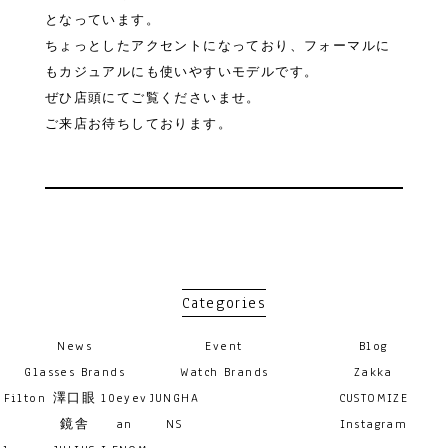
となっています。
ちょっとしたアクセントになっており、フォーマルに
もカジュアルにも使いやすいモデルです。
ぜひ店頭にてご覧くださいませ。
ご来店お待ちしております。
Categories
News
Event
Blog
Glasses Brands
Watch Brands
Zakka
Filton
澤口眼
10eyev
JUNGHA
CUSTOMIZE
鏡舎
an
NS
Instagram