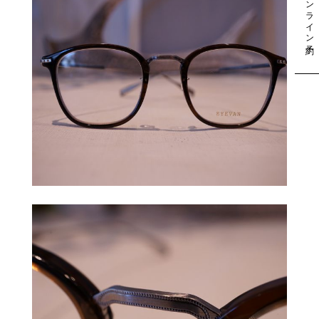
オンライン予約