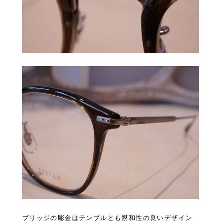
ブリッジの彫金はテンプルとも親和性の良いデザイン