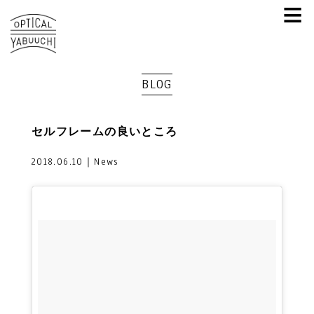
≡
BLOG
セルフレームの良いところ
2018.06.10｜News