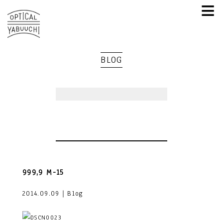
≡
BLOG
999,9 M-15
2014.09.09｜Blog