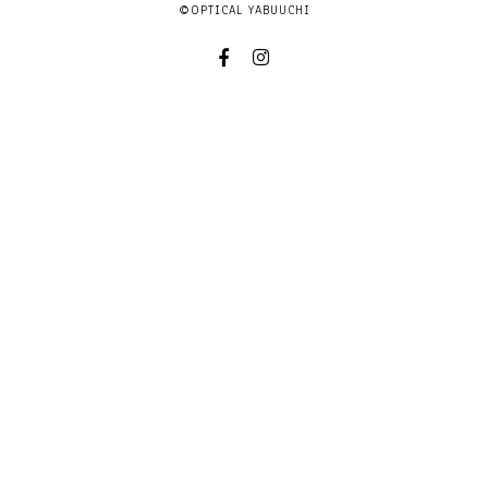
©OPTICAL YABUUCHI